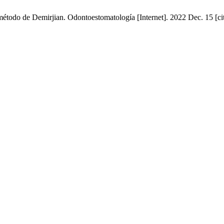
método de Demirjian. Odontoestomatología [Internet]. 2022 Dec. 15 [ci