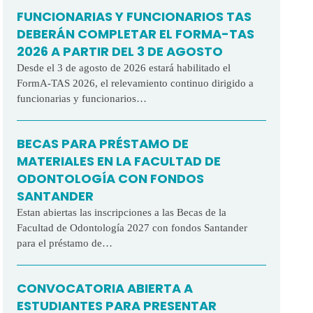
FUNCIONARIAS Y FUNCIONARIOS TAS
DEBERÁN COMPLETAR EL FORMA-TAS
2026 A PARTIR DEL 3 DE AGOSTO
Desde el 3 de agosto de 2026 estará habilitado el
FormA-TAS 2026, el relevamiento continuo dirigido a
funcionarias y funcionarios…
BECAS PARA PRÉSTAMO DE
MATERIALES EN LA FACULTAD DE
ODONTOLOGÍA CON FONDOS
SANTANDER
Estan abiertas las inscripciones a las Becas de la
Facultad de Odontología 2027 con fondos Santander
para el préstamo de…
CONVOCATORIA ABIERTA A
ESTUDIANTES PARA PRESENTAR