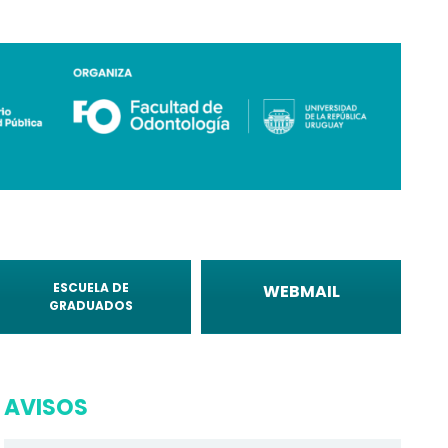
ESCUELA DE
WEBMAIL
GRADUADOS
AVISOS