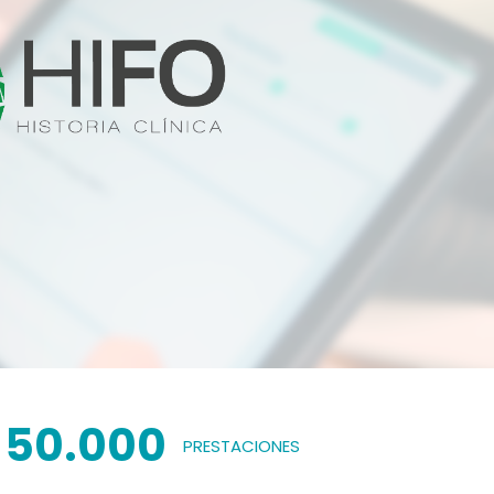
50.000
PRESTACIONES