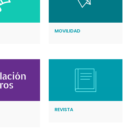
MOVILIDAD
REVISTA