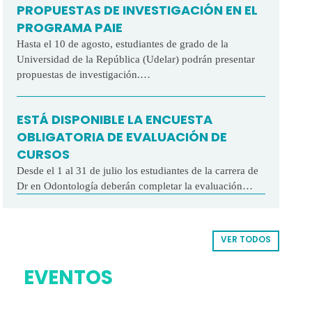
PROPUESTAS DE INVESTIGACIÓN EN EL
PROGRAMA PAIE
Hasta el 10 de agosto, estudiantes de grado de la
Universidad de la República (Udelar) podrán presentar
propuestas de investigación.…
ESTÁ DISPONIBLE LA ENCUESTA
OBLIGATORIA DE EVALUACIÓN DE
CURSOS
Desde el 1 al 31 de julio los estudiantes de la carrera de
Dr en Odontología deberán completar la evaluación…
VER TODOS
EVENTOS