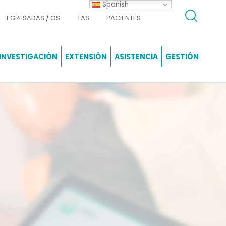
Spanish
EGRESADAS / OS
TAS
PACIENTES
INVESTIGACIÓN
EXTENSIÓN
ASISTENCIA
GESTIÓN