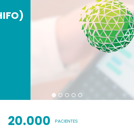
HIFO)
20.000
PACIENTES