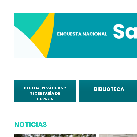
BEDELÍA, REVÁLIDAS Y
BIBLIOTECA
SECRETARÍA DE
CURSOS
NOTICIAS