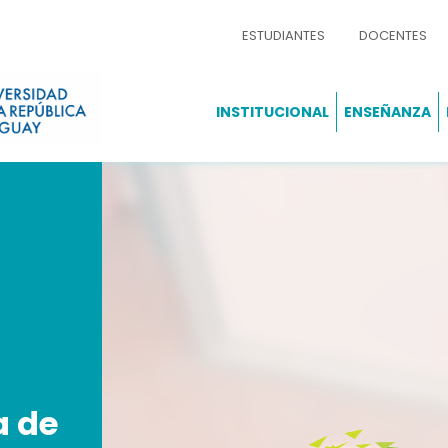
ESTUDIANTES
DOCENTES
INSTITUCIONAL
ENSEÑANZA
a de