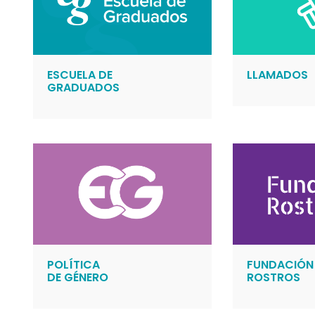
ESCUELA DE
LLAMADOS
GRADUADOS
POLÍTICA
FUNDACIÓN
DE GÉNERO
ROSTROS