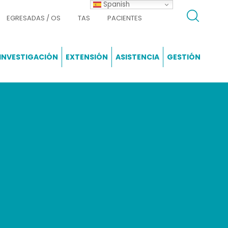
Spanish
EGRESADAS / OS
TAS
PACIENTES
INVESTIGACIÓN
EXTENSIÓN
ASISTENCIA
GESTIÓN