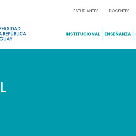
ESTUDIANTES
DOCENTES
INSTITUCIONAL
ENSEÑANZA
L