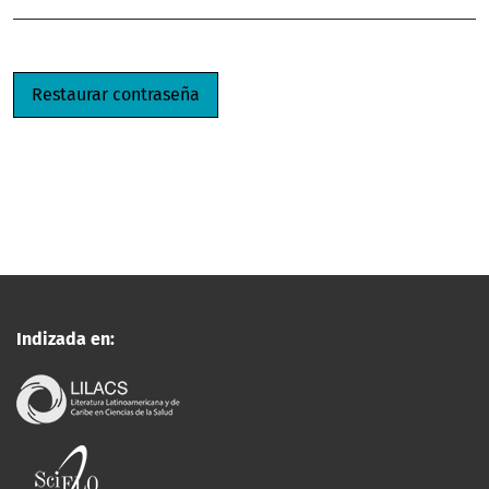
Restaurar contraseña
Indizada en: