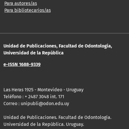
Para autores/as
Para bibliotecarios/as
Unidad de Publicaciones, Facultad de Odontología,
Universidad de la República
e-ISSN 1688-9339
Las Heras 1925 - Montevideo - Uruguay
Teléfono : + 2487 3048 int. 171
Correo : unipubli@odon.edu.uy
Unidad de Publicaciones. Facultad de Odontología.
Universidad de la República. Uruguay.