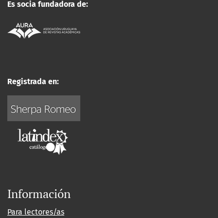
Es socia fundadora de:
Registrada en:
Información
Para lectores/as