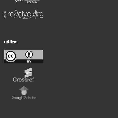
Utiliza: