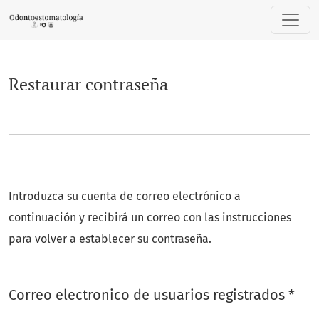
Restaurar contraseña
Restaurar contraseña
Introduzca su cuenta de correo electrónico a
continuación y recibirá un correo con las instrucciones
para volver a establecer su contraseña.
Obl
Correo electronico de usuarios registrados
*