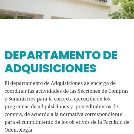
DEPARTAMENTO DE
ADQUISICIONES
El departamento de Adquisiciones se encarga de
coordinar las actividades de las Secciones de Compras
y Suministros para la correcta ejecución de los
programas de adquisiciones y procedimientos de
compra, de acuerdo a la normativa correspondiente
para el cumplimiento de los objetivos de la Facultad de
Odontología.