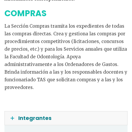
COMPRAS
La Sección Compras tramita los expedientes de todas
las compras directas. Crea y gestiona las compras por
procedimientos competitivos (licitaciones, concursos
de precios, etc.) y para los Servicios anuales que utiliza
la Facultad de Odontología. Apoya
administrativamente a los Ordenadores de Gastos.
Brinda información a las y los responsables docentes y
funcionariado TAS que solicitan compras y a las y los
proveedores.
Integrantes