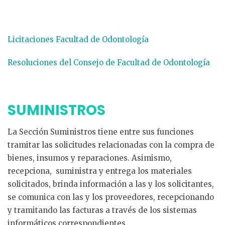
Licitaciones Facultad de Odontología
Resoluciones del Consejo de Facultad de Odontología
SUMINISTROS
La Sección Suministros tiene entre sus funciones
tramitar las solicitudes relacionadas con la compra de
bienes, insumos y reparaciones. Asimismo,
recepciona, suministra y entrega los materiales
solicitados, brinda información a las y los solicitantes,
se comunica con las y los proveedores, recepcionando
y tramitando las facturas a través de los sistemas
informáticos correspondientes.