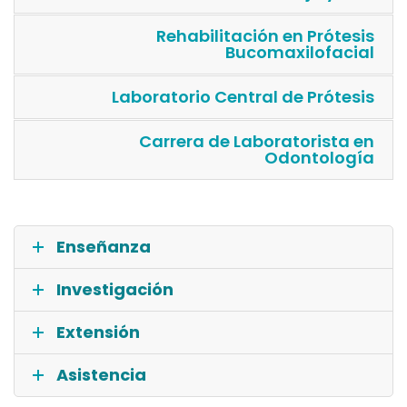
Rehabilitación en Prótesis
Bucomaxilofacial
Laboratorio Central de Prótesis
Carrera de Laboratorista en
Odontología
Enseñanza
Investigación
Extensión
Asistencia