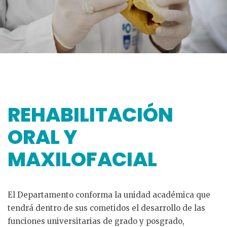
REHABILITACIÓN
ORAL Y
MAXILOFACIAL
El Departamento conforma la unidad académica que
tendrá dentro de sus cometidos el desarrollo de las
funciones universitarias de grado y posgrado,