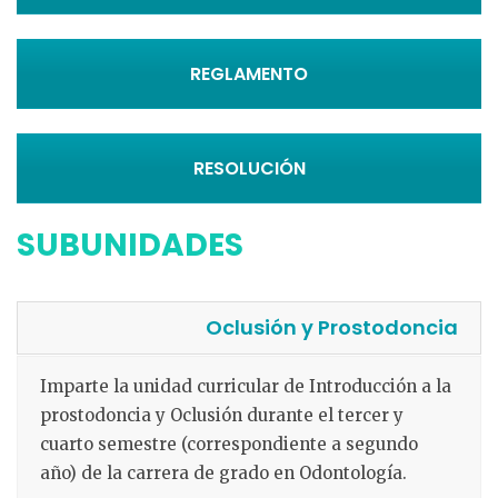
REGLAMENTO
RESOLUCIÓN
SUBUNIDADES
Oclusión y Prostodoncia
Imparte la unidad curricular de Introducción a la
prostodoncia y Oclusión durante el tercer y
cuarto semestre (correspondiente a segundo
año) de la carrera de grado en Odontología.