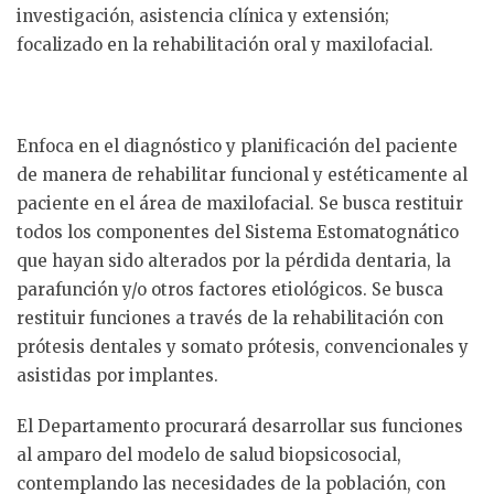
investigación, asistencia clínica y extensión;
focalizado en la rehabilitación oral y maxilofacial.
Enfoca en el diagnóstico y planificación del paciente
de manera de rehabilitar funcional y estéticamente al
paciente en el área de maxilofacial. Se busca restituir
todos los componentes del Sistema Estomatognático
que hayan sido alterados por la pérdida dentaria, la
parafunción y/o otros factores etiológicos. Se busca
restituir funciones a través de la rehabilitación con
prótesis dentales y somato prótesis, convencionales y
asistidas por implantes.
El Departamento procurará desarrollar sus funciones
al amparo del modelo de salud biopsicosocial,
contemplando las necesidades de la población, con