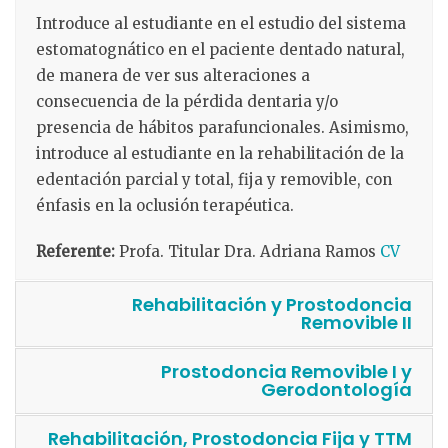
Introduce al estudiante en el estudio del sistema
estomatognático en el paciente dentado natural,
de manera de ver sus alteraciones a
consecuencia de la pérdida dentaria y/o
presencia de hábitos parafuncionales. Asimismo,
introduce al estudiante en la rehabilitación de la
edentación parcial y total, fija y removible, con
énfasis en la oclusión terapéutica.
Referente:
Profa. Titular Dra. Adriana Ramos
CV
Rehabilitación y Prostodoncia
Removible II
Prostodoncia Removible I y
Gerodontología
Rehabilitación, Prostodoncia Fija y TTM