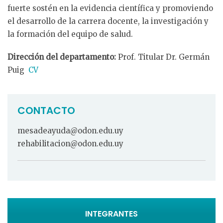
fuerte sostén en la evidencia científica y promoviendo
el desarrollo de la carrera docente, la investigación y
la formación del equipo de salud.
Dirección del departamento:
Prof. Titular Dr. Germán
Puig
CV
CONTACTO
mesadeayuda@odon.edu.uy
rehabilitacion@odon.edu.uy
INTEGRANTES