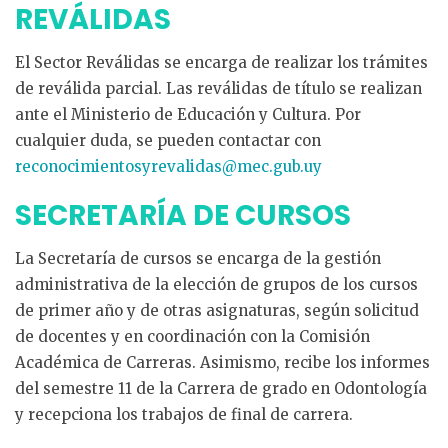
REVÁLIDAS
El Sector Reválidas se encarga de realizar los trámites
de reválida parcial. Las reválidas de título se realizan
ante el Ministerio de Educación y Cultura. Por
cualquier duda, se pueden contactar con
reconocimientosyrevalidas@mec.gub.uy
SECRETARÍA DE CURSOS
La Secretaría de cursos se encarga de la gestión
administrativa de la elección de grupos de los cursos
de primer año y de otras asignaturas, según solicitud
de docentes y en coordinación con la Comisión
Académica de Carreras. Asimismo, recibe los informes
del semestre 11 de la Carrera de grado en Odontología
y recepciona los trabajos de final de carrera.