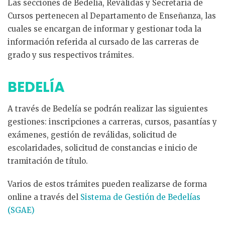
Las secciones de Bedelía, Reválidas y Secretaría de
Cursos pertenecen al Departamento de Enseñanza, las
cuales se encargan de informar y gestionar toda la
información referida al cursado de las carreras de
grado y sus respectivos trámites.
BEDELÍA
A través de Bedelía se podrán realizar las siguientes
gestiones: inscripciones a carreras, cursos, pasantías y
exámenes, gestión de reválidas, solicitud de
escolaridades, solicitud de constancias e inicio de
tramitación de título.
Varios de estos trámites pueden realizarse de forma
online a través del
Sistema de Gestión de Bedelías
(SGAE)