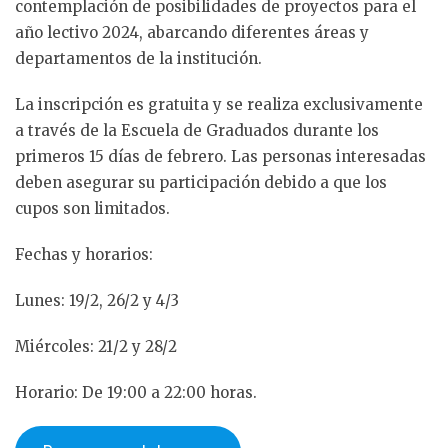
contemplación de posibilidades de proyectos para el
año lectivo 2024, abarcando diferentes áreas y
departamentos de la institución.
La inscripción es gratuita y se realiza exclusivamente
a través de la Escuela de Graduados durante los
primeros 15 días de febrero. Las personas interesadas
deben asegurar su participación debido a que los
cupos son limitados.
Fechas y horarios:
Lunes: 19/2, 26/2 y 4/3
Miércoles: 21/2 y 28/2
Horario: De 19:00 a 22:00 horas.