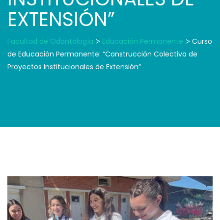
EXTENSIÓN”
Facultad de Odontología
>
Educación Permanente
>
Curso
de Educación Permanente: “Construcción Colectiva de
Proyectos Institucionales de Extensión”