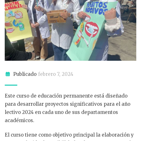
Publicado
febrero 7, 2024
Este curso de educación permanente está diseñado
para desarrollar proyectos significativos para el año
lectivo 2024 en cada uno de sus departamentos
académicos.
El curso tiene como objetivo principal la elaboración y