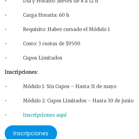
• Día y Horario: Jueves de 8 a 12 h
• Carga Horaria: 60 h
• Requisito: Haber cursado el Módulo 1
• Costo: 3 cuotas de $9500
• Cupos Limitados
Inscripciones:
• Módulo 1: Sin Cupos – Hasta 31 de mayo
• Módulo 2: Cupos Limitados – Hasta 30 de junio
•
Inscripciones aquí
Inscripciones