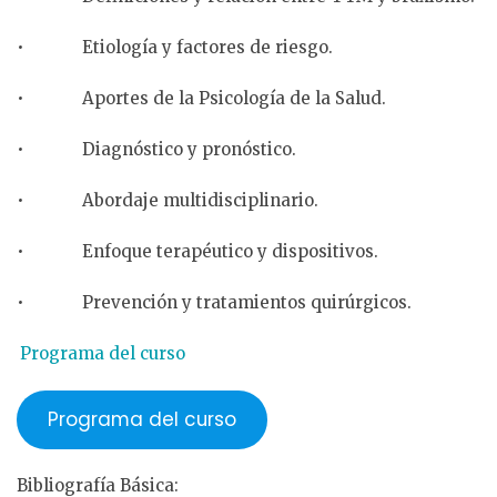
• Etiología y factores de riesgo.
• Aportes de la Psicología de la Salud.
• Diagnóstico y pronóstico.
• Abordaje multidisciplinario.
• Enfoque terapéutico y dispositivos.
• Prevención y tratamientos quirúrgicos.
Programa del curso
Programa del curso
Bibliografía Básica: