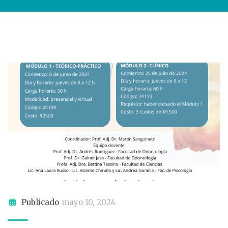
Publicado
mayo 10, 2024