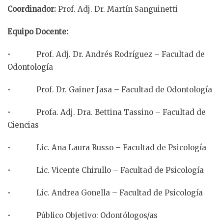
Coordinador:
Prof. Adj. Dr. Martín Sanguinetti
Equipo Docente:
• Prof. Adj. Dr. Andrés Rodríguez – Facultad de
Odontología
• Prof. Dr. Gainer Jasa – Facultad de Odontología
• Profa. Adj. Dra. Bettina Tassino – Facultad de
Ciencias
• Lic. Ana Laura Russo – Facultad de Psicología
• Lic. Vicente Chirullo – Facultad de Psicología
• Lic. Andrea Gonella – Facultad de Psicología
• Público Objetivo: Odontólogos/as