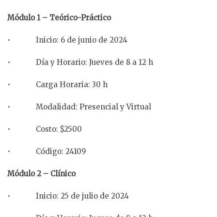
Módulo 1 – Teórico-Práctico
• Inicio: 6 de junio de 2024
• Día y Horario: Jueves de 8 a 12 h
• Carga Horaria: 30 h
• Modalidad: Presencial y Virtual
• Costo: $2500
• Código: 24109
Módulo 2 – Clínico
• Inicio: 25 de julio de 2024