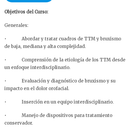
Objetivos del Curso:
Generales:
• Abordar y tratar cuadros de TTM y bruxismo
de baja, mediana y alta complejidad.
• Comprensión de la etiología de los TTM desde
un enfoque interdisciplinario.
• Evaluación y diagnóstico de bruxismo y su
impacto en el dolor orofacial.
• Inserción en un equipo interdisciplinario.
• Manejo de dispositivos para tratamiento
conservador.