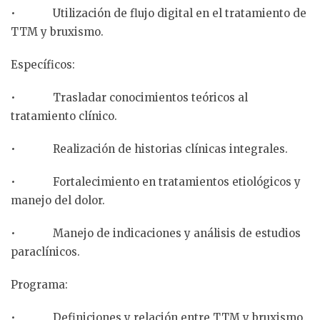
• Utilización de flujo digital en el tratamiento de
TTM y bruxismo.
Específicos:
• Trasladar conocimientos teóricos al
tratamiento clínico.
• Realización de historias clínicas integrales.
• Fortalecimiento en tratamientos etiológicos y
manejo del dolor.
• Manejo de indicaciones y análisis de estudios
paraclínicos.
Programa:
• Definiciones y relación entre TTM y bruxismo.