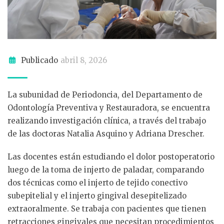
Publicado
abril 8, 2026
La subunidad de Periodoncia, del Departamento de
Odontología Preventiva y Restauradora, se encuentra
realizando investigación clínica, a través del trabajo
de las doctoras Natalia Asquino y Adriana Drescher.
Las docentes están estudiando el dolor postoperatorio
luego de la toma de injerto de paladar, comparando
dos técnicas como el injerto de tejido conectivo
subepitelial y el injerto gingival desepitelizado
extraoralmente. Se trabaja con pacientes que tienen
retracciones gingivales que necesitan procedimientos