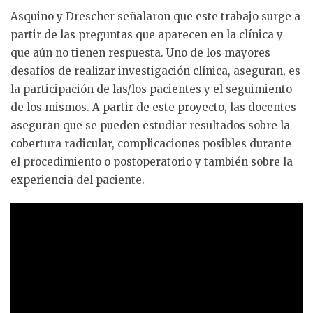
Asquino y Drescher señalaron que este trabajo surge a
partir de las preguntas que aparecen en la clínica y
que aún no tienen respuesta. Uno de los mayores
desafíos de realizar investigación clínica, aseguran, es
la participación de las/los pacientes y el seguimiento
de los mismos. A partir de este proyecto, las docentes
aseguran que se pueden estudiar resultados sobre la
cobertura radicular, complicaciones posibles durante
el procedimiento o postoperatorio y también sobre la
experiencia del paciente.