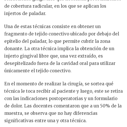
de cobertura radicular, en los que se aplican los
injertos de paladar.
Una de estas técnicas consiste en obtener un
fragmento de tejido conectivo ubicado por debajo del
epitelio del paladar, lo que permite cubrir la zona
donante. La otra técnica implica la obtención de un
injerto gingival libre que, una vez extraído, es
desepitelizado fuera de la cavidad oral para utilizar
únicamente el tejido conectivo.
En el momento de realizar la cirugía, se sortea qué
técnica le toca recibir al paciente y luego, este se retira
con las indicaciones postoperatorias y un formulario
de dolor. Las docentes comentaron que a un 50% de la
muestra, se observa que no hay diferencias
significativas entre una y otra técnica.