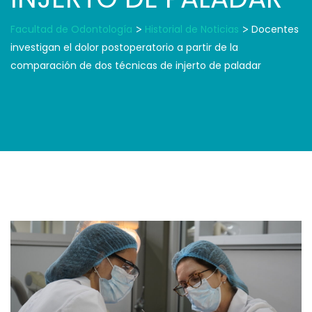
Facultad de Odontología
>
Historial de Noticias
>
Docentes
investigan el dolor postoperatorio a partir de la
comparación de dos técnicas de injerto de paladar