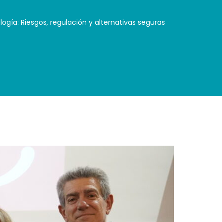
ogía: Riesgos, regulación y alternativas seguras