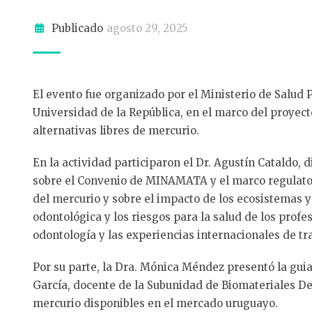
Publicado
agosto 29, 2025
El evento fue organizado por el Ministerio de Salud 
Universidad de la República, en el marco del proye
alternativas libres de mercurio.
En la actividad participaron el Dr. Agustín Cataldo, 
sobre el Convenio de MINAMATA y el marco regulatorio
del mercurio y sobre el impacto de los ecosistemas y
odontológica y los riesgos para la salud de los prof
odontología y las experiencias internacionales de tra
Por su parte, la Dra. Mónica Méndez presentó la guia
García, docente de la Subunidad de Biomateriales Den
mercurio disponibles en el mercado uruguayo.