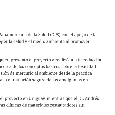
 Panamericana de la Salud (OPS) con el apoyo de la
eger la salud y el medio ambiente al promover
 quien presentó el proyecto y realizó una introducción
cerca de los conceptos básicos sobre la toxicidad
isión de mercurio al ambiente desde la práctica
ara la eliminación segura de las amalgamas en
del proyecto en Uruguay, mientras que el Dr. Andrés
vas clínicas de materiales restauradores sin